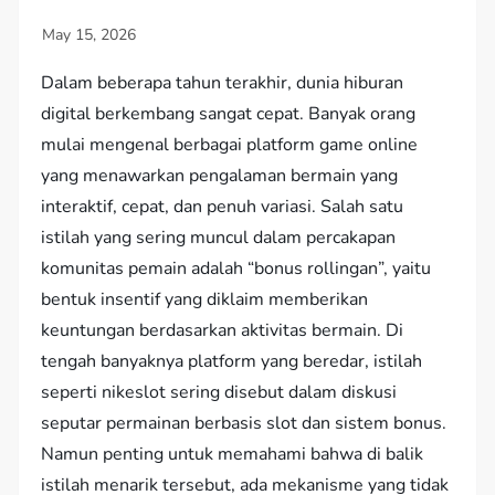
Dalam beberapa tahun terakhir, dunia hiburan
digital berkembang sangat cepat. Banyak orang
mulai mengenal berbagai platform game online
yang menawarkan pengalaman bermain yang
interaktif, cepat, dan penuh variasi. Salah satu
istilah yang sering muncul dalam percakapan
komunitas pemain adalah “bonus rollingan”, yaitu
bentuk insentif yang diklaim memberikan
keuntungan berdasarkan aktivitas bermain. Di
tengah banyaknya platform yang beredar, istilah
seperti nikeslot sering disebut dalam diskusi
seputar permainan berbasis slot dan sistem bonus.
Namun penting untuk memahami bahwa di balik
istilah menarik tersebut, ada mekanisme yang tidak