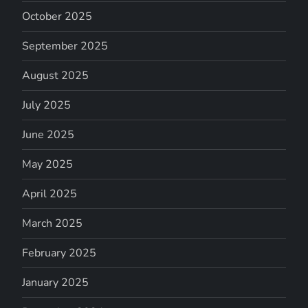
October 2025
September 2025
August 2025
July 2025
June 2025
May 2025
April 2025
March 2025
February 2025
January 2025