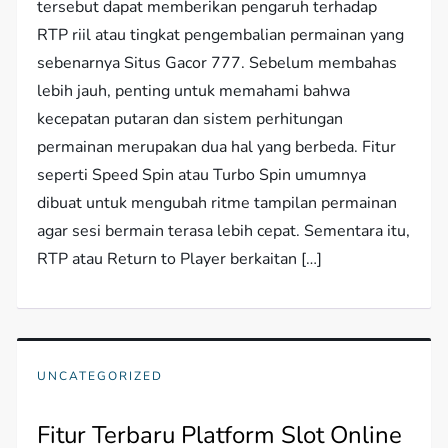
tersebut dapat memberikan pengaruh terhadap
RTP riil atau tingkat pengembalian permainan yang
sebenarnya Situs Gacor 777. Sebelum membahas
lebih jauh, penting untuk memahami bahwa
kecepatan putaran dan sistem perhitungan
permainan merupakan dua hal yang berbeda. Fitur
seperti Speed Spin atau Turbo Spin umumnya
dibuat untuk mengubah ritme tampilan permainan
agar sesi bermain terasa lebih cepat. Sementara itu,
RTP atau Return to Player berkaitan […]
UNCATEGORIZED
Fitur Terbaru Platform Slot Online