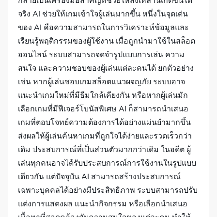
กลายเป็นเครื่องมือสำคัญที่ช่วยให้สิ่งเหล่านี้เกิดขึ้นได้
จริง AI ช่วยให้เกมเข้าใจผู้เล่นมากขึ้น หนึ่งในจุดเด่น
ของ AI คือความสามารถในการวิเคราะห์ข้อมูลและ
เรียนรู้พฤติกรรมของผู้ใช้งาน เมื่อถูกนำมาใช้ในสล็อต
ออนไลน์ ระบบสามารถจดจำรูปแบบการเล่น ความ
สนใจ และความชอบของผู้เล่นแต่ละคนได้ ยกตัวอย่าง
เช่น หากผู้เล่นชอบเกมสล็อตแนวผจญภัย ระบบอาจ
แนะนำเกมใหม่ที่มีธีมใกล้เคียงกัน หรือหากผู้เล่นมัก
เลือกเกมที่มีฟีเจอร์โบนัสพิเศษ AI ก็สามารถนำเสนอ
เกมที่ตอบโจทย์ความต้องการได้อย่างแม่นยำมากขึ้น
ส่งผลให้ผู้เล่นค้นหาเกมที่ถูกใจได้ง่ายและรวดเร็วกว่า
เดิม ประสบการณ์ที่เป็นส่วนตัวมากกว่าเดิม ในอดีต ผู้
เล่นทุกคนอาจได้รับประสบการณ์การใช้งานในรูปแบบ
เดียวกัน แต่ปัจจุบัน AI สามารถสร้างประสบการณ์
เฉพาะบุคคลได้อย่างมีประสิทธิภาพ ระบบสามารถปรับ
แต่งการแสดงผล แนะนำกิจกรรม หรือเลือกนำเสนอ