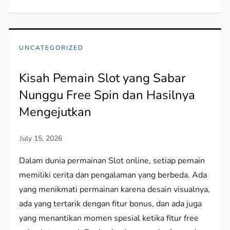
UNCATEGORIZED
Kisah Pemain Slot yang Sabar
Nunggu Free Spin dan Hasilnya
Mengejutkan
Dalam dunia permainan Slot online, setiap pemain
memiliki cerita dan pengalaman yang berbeda. Ada
yang menikmati permainan karena desain visualnya,
ada yang tertarik dengan fitur bonus, dan ada juga
yang menantikan momen spesial ketika fitur free