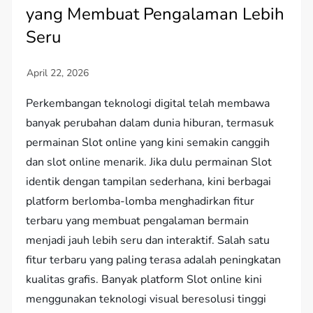
yang Membuat Pengalaman Lebih
Seru
Perkembangan teknologi digital telah membawa
banyak perubahan dalam dunia hiburan, termasuk
permainan Slot online yang kini semakin canggih
dan slot online menarik. Jika dulu permainan Slot
identik dengan tampilan sederhana, kini berbagai
platform berlomba-lomba menghadirkan fitur
terbaru yang membuat pengalaman bermain
menjadi jauh lebih seru dan interaktif. Salah satu
fitur terbaru yang paling terasa adalah peningkatan
kualitas grafis. Banyak platform Slot online kini
menggunakan teknologi visual beresolusi tinggi