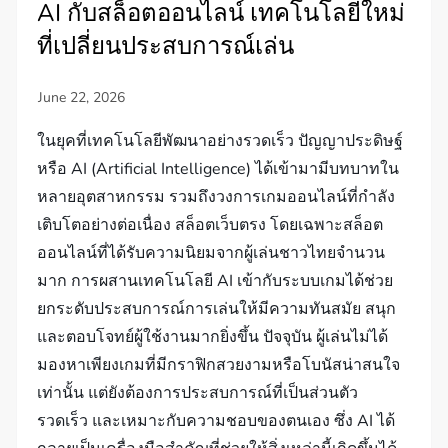
AI กับสล็อตออนไลน์ เทคโนโลยีใหม่
ที่เปลี่ยนประสบการณ์เล่น
ในยุคที่เทคโนโลยีพัฒนาอย่างรวดเร็ว ปัญญาประดิษฐ์
หรือ AI (Artificial Intelligence) ได้เข้ามามีบทบาทใน
หลายอุตสาหกรรม รวมถึงวงการเกมออนไลน์ที่กำลัง
เติบโตอย่างต่อเนื่อง สล็อตเว็บตรง โดยเฉพาะสล็อต
ออนไลน์ที่ได้รับความนิยมจากผู้เล่นชาวไทยจำนวน
มาก การผสานเทคโนโลยี AI เข้ากับระบบเกมได้ช่วย
ยกระดับประสบการณ์การเล่นให้มีความทันสมัย สนุก
และตอบโจทย์ผู้ใช้งานมากยิ่งขึ้น ปัจจุบัน ผู้เล่นไม่ได้
มองหาเพียงเกมที่มีกราฟิกสวยงามหรือโบนัสน่าสนใจ
เท่านั้น แต่ยังต้องการประสบการณ์ที่เป็นส่วนตัว
รวดเร็ว และเหมาะกับความชอบของตนเอง ซึ่ง AI ได้