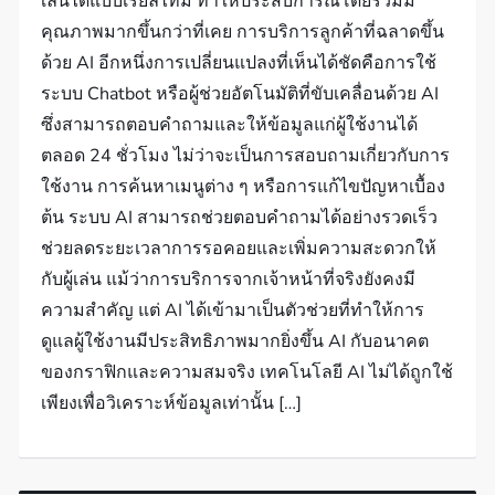
เล่นได้แบบเรียลไทม์ ทำให้ประสบการณ์โดยรวมมี
คุณภาพมากขึ้นกว่าที่เคย การบริการลูกค้าที่ฉลาดขึ้น
ด้วย AI อีกหนึ่งการเปลี่ยนแปลงที่เห็นได้ชัดคือการใช้
ระบบ Chatbot หรือผู้ช่วยอัตโนมัติที่ขับเคลื่อนด้วย AI
ซึ่งสามารถตอบคำถามและให้ข้อมูลแก่ผู้ใช้งานได้
ตลอด 24 ชั่วโมง ไม่ว่าจะเป็นการสอบถามเกี่ยวกับการ
ใช้งาน การค้นหาเมนูต่าง ๆ หรือการแก้ไขปัญหาเบื้อง
ต้น ระบบ AI สามารถช่วยตอบคำถามได้อย่างรวดเร็ว
ช่วยลดระยะเวลาการรอคอยและเพิ่มความสะดวกให้
กับผู้เล่น แม้ว่าการบริการจากเจ้าหน้าที่จริงยังคงมี
ความสำคัญ แต่ AI ได้เข้ามาเป็นตัวช่วยที่ทำให้การ
ดูแลผู้ใช้งานมีประสิทธิภาพมากยิ่งขึ้น AI กับอนาคต
ของกราฟิกและความสมจริง เทคโนโลยี AI ไม่ได้ถูกใช้
เพียงเพื่อวิเคราะห์ข้อมูลเท่านั้น […]