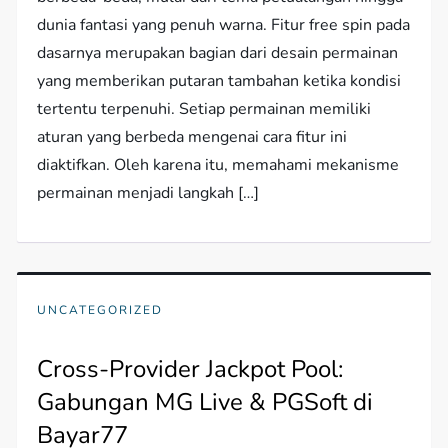
dunia fantasi yang penuh warna. Fitur free spin pada
dasarnya merupakan bagian dari desain permainan
yang memberikan putaran tambahan ketika kondisi
tertentu terpenuhi. Setiap permainan memiliki
aturan yang berbeda mengenai cara fitur ini
diaktifkan. Oleh karena itu, memahami mekanisme
permainan menjadi langkah […]
UNCATEGORIZED
Cross-Provider Jackpot Pool:
Gabungan MG Live & PGSoft di
Bayar77