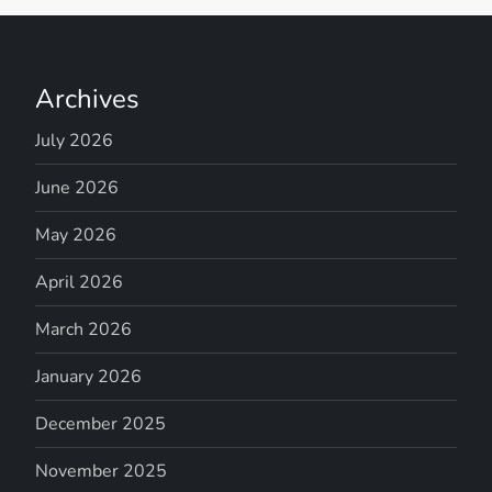
Archives
July 2026
June 2026
May 2026
April 2026
March 2026
January 2026
December 2025
November 2025