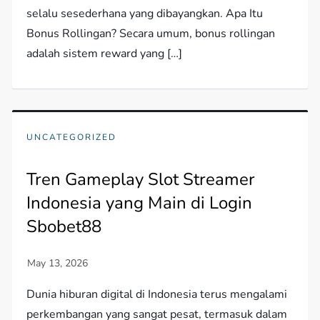
selalu sesederhana yang dibayangkan. Apa Itu
Bonus Rollingan? Secara umum, bonus rollingan
adalah sistem reward yang […]
UNCATEGORIZED
Tren Gameplay Slot Streamer
Indonesia yang Main di Login
Sbobet88
Dunia hiburan digital di Indonesia terus mengalami
perkembangan yang sangat pesat, termasuk dalam