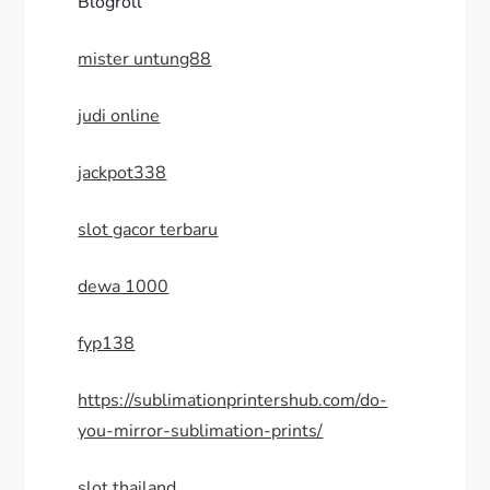
Blogroll
mister untung88
judi online
jackpot338
slot gacor terbaru
dewa 1000
fyp138
https://sublimationprintershub.com/do-
you-mirror-sublimation-prints/
slot thailand