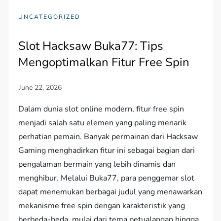
UNCATEGORIZED
Slot Hacksaw Buka77: Tips
Mengoptimalkan Fitur Free Spin
Dalam dunia slot online modern, fitur free spin
menjadi salah satu elemen yang paling menarik
perhatian pemain. Banyak permainan dari Hacksaw
Gaming menghadirkan fitur ini sebagai bagian dari
pengalaman bermain yang lebih dinamis dan
menghibur. Melalui Buka77, para penggemar slot
dapat menemukan berbagai judul yang menawarkan
mekanisme free spin dengan karakteristik yang
berbeda-beda, mulai dari tema petualangan hingga