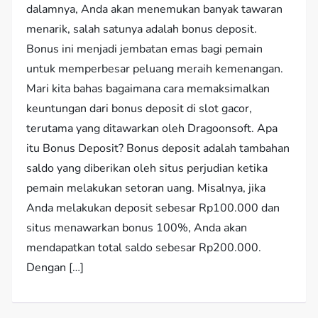
dalamnya, Anda akan menemukan banyak tawaran
menarik, salah satunya adalah bonus deposit.
Bonus ini menjadi jembatan emas bagi pemain
untuk memperbesar peluang meraih kemenangan.
Mari kita bahas bagaimana cara memaksimalkan
keuntungan dari bonus deposit di slot gacor,
terutama yang ditawarkan oleh Dragoonsoft. Apa
itu Bonus Deposit? Bonus deposit adalah tambahan
saldo yang diberikan oleh situs perjudian ketika
pemain melakukan setoran uang. Misalnya, jika
Anda melakukan deposit sebesar Rp100.000 dan
situs menawarkan bonus 100%, Anda akan
mendapatkan total saldo sebesar Rp200.000.
Dengan […]