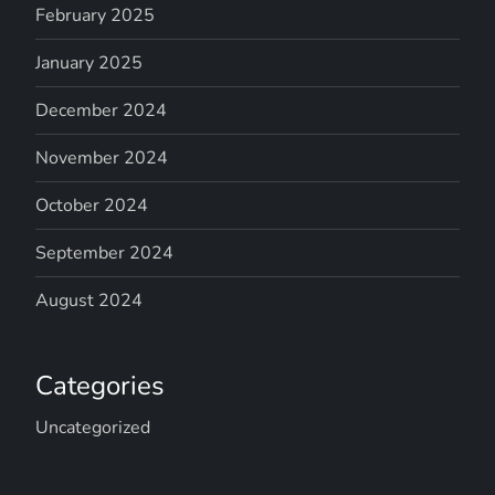
February 2025
January 2025
December 2024
November 2024
October 2024
September 2024
August 2024
Categories
Uncategorized