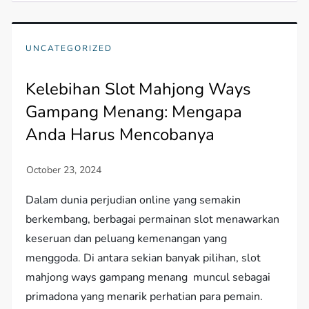
UNCATEGORIZED
Kelebihan Slot Mahjong Ways
Gampang Menang: Mengapa
Anda Harus Mencobanya
Dalam dunia perjudian online yang semakin
berkembang, berbagai permainan slot menawarkan
keseruan dan peluang kemenangan yang
menggoda. Di antara sekian banyak pilihan, slot
mahjong ways gampang menang muncul sebagai
primadona yang menarik perhatian para pemain.