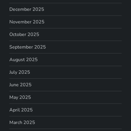
December 2025
November 2025
October 2025
September 2025
August 2025
July 2025
June 2025
May 2025
April 2025
March 2025