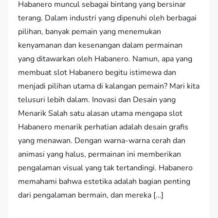
Habanero muncul sebagai bintang yang bersinar
terang. Dalam industri yang dipenuhi oleh berbagai
pilihan, banyak pemain yang menemukan
kenyamanan dan kesenangan dalam permainan
yang ditawarkan oleh Habanero. Namun, apa yang
membuat slot Habanero begitu istimewa dan
menjadi pilihan utama di kalangan pemain? Mari kita
telusuri lebih dalam. Inovasi dan Desain yang
Menarik Salah satu alasan utama mengapa slot
Habanero menarik perhatian adalah desain grafis
yang menawan. Dengan warna-warna cerah dan
animasi yang halus, permainan ini memberikan
pengalaman visual yang tak tertandingi. Habanero
memahami bahwa estetika adalah bagian penting
dari pengalaman bermain, dan mereka […]