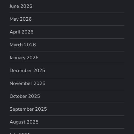
June 2026
May 2026
April 2026
March 2026
January 2026
December 2025
November 2025
October 2025
September 2025
August 2025