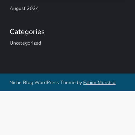
August 2024
Categories
Uncategorized
Niche Blog WordPress Theme by
Fahim Murshid