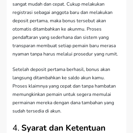
sangat mudah dan cepat. Cukup melakukan
registrasi sebagai anggota baru dan melakukan
deposit pertama, maka bonus tersebut akan
otomatis ditambahkan ke akunmu. Proses
pendaftaran yang sederhana dan sistem yang
transparan membuat setiap pemain baru merasa
nyaman tanpa harus melalui prosedur yang rumit.
Setelah deposit pertama berhasil, bonus akan
langsung ditambahkan ke saldo akun kamu.
Proses klaimnya yang cepat dan tanpa hambatan
memungkinkan pemain untuk segera memulai
permainan mereka dengan dana tambahan yang
sudah tersedia di akun.
4.
Syarat dan Ketentuan