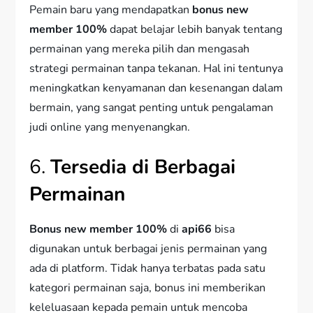
Pemain baru yang mendapatkan
bonus new
member 100%
dapat belajar lebih banyak tentang
permainan yang mereka pilih dan mengasah
strategi permainan tanpa tekanan. Hal ini tentunya
meningkatkan kenyamanan dan kesenangan dalam
bermain, yang sangat penting untuk pengalaman
judi online yang menyenangkan.
6.
Tersedia di Berbagai
Permainan
Bonus new member 100%
di
api66
bisa
digunakan untuk berbagai jenis permainan yang
ada di platform. Tidak hanya terbatas pada satu
kategori permainan saja, bonus ini memberikan
keleluasaan kepada pemain untuk mencoba