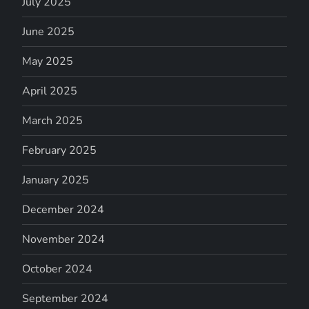
July 2025
June 2025
May 2025
April 2025
March 2025
February 2025
January 2025
December 2024
November 2024
October 2024
September 2024