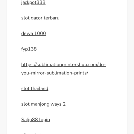
jackpot338
slot gacor terbaru
dewa 1000
fyp138
https://sublimationprintershub.com/do-
you-mirror-sublimation-prints/
slot thailand
slot mahjong ways 2
Salju88 login