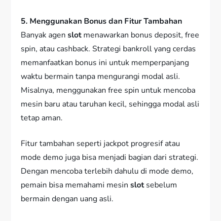
5. Menggunakan Bonus dan Fitur Tambahan
Banyak agen
slot
menawarkan bonus deposit, free
spin, atau cashback. Strategi bankroll yang cerdas
memanfaatkan bonus ini untuk memperpanjang
waktu bermain tanpa mengurangi modal asli.
Misalnya, menggunakan free spin untuk mencoba
mesin baru atau taruhan kecil, sehingga modal asli
tetap aman.
Fitur tambahan seperti jackpot progresif atau
mode demo juga bisa menjadi bagian dari strategi.
Dengan mencoba terlebih dahulu di mode demo,
pemain bisa memahami mesin
slot
sebelum
bermain dengan uang asli.