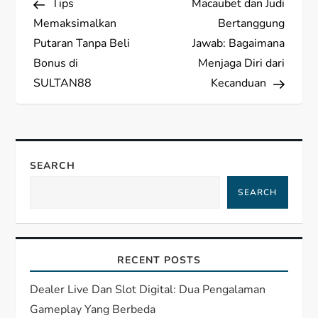
Tips
Macaubet dan Judi
o
Memaksimalkan
Bertanggung
s
Putaran Tanpa Beli
Jawab: Bagaimana
Bonus di
Menjaga Diri dari
t
SULTAN88
Kecanduan
n
a
SEARCH
v
SEARCH
i
g
RECENT POSTS
a
Dealer Live Dan Slot Digital: Dua Pengalaman
Gameplay Yang Berbeda