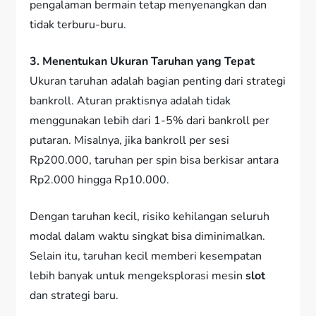
pengalaman bermain tetap menyenangkan dan
tidak terburu-buru.
3. Menentukan Ukuran Taruhan yang Tepat
Ukuran taruhan adalah bagian penting dari strategi
bankroll. Aturan praktisnya adalah tidak
menggunakan lebih dari 1-5% dari bankroll per
putaran. Misalnya, jika bankroll per sesi
Rp200.000, taruhan per spin bisa berkisar antara
Rp2.000 hingga Rp10.000.
Dengan taruhan kecil, risiko kehilangan seluruh
modal dalam waktu singkat bisa diminimalkan.
Selain itu, taruhan kecil memberi kesempatan
lebih banyak untuk mengeksplorasi mesin
slot
dan strategi baru.