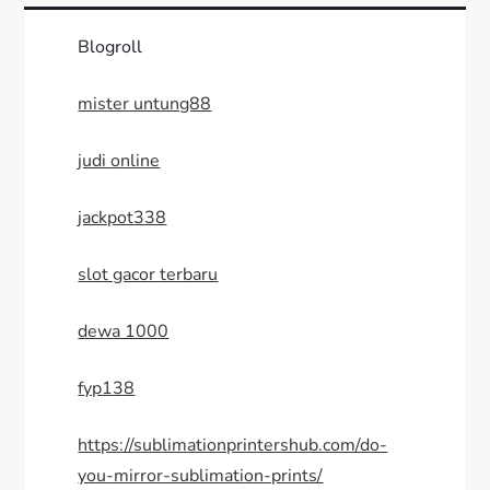
Blogroll
mister untung88
judi online
jackpot338
slot gacor terbaru
dewa 1000
fyp138
https://sublimationprintershub.com/do-
you-mirror-sublimation-prints/