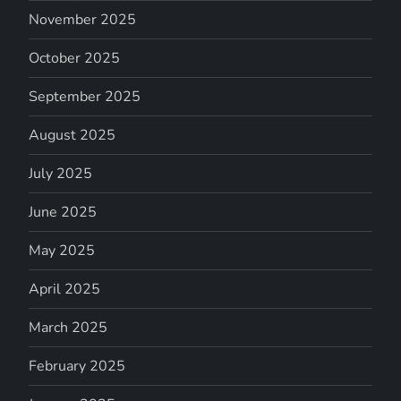
November 2025
October 2025
September 2025
August 2025
July 2025
June 2025
May 2025
April 2025
March 2025
February 2025