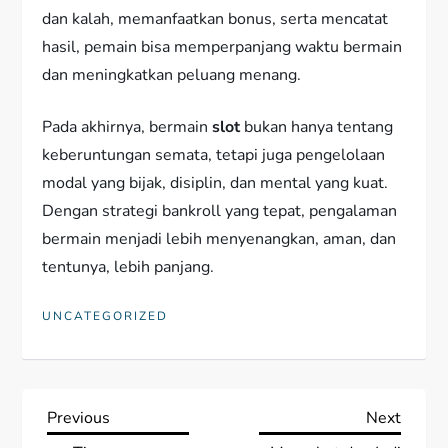
dan kalah, memanfaatkan bonus, serta mencatat
hasil, pemain bisa memperpanjang waktu bermain
dan meningkatkan peluang menang.
Pada akhirnya, bermain
slot
bukan hanya tentang
keberuntungan semata, tetapi juga pengelolaan
modal yang bijak, disiplin, dan mental yang kuat.
Dengan strategi bankroll yang tepat, pengalaman
bermain menjadi lebih menyenangkan, aman, dan
tentunya, lebih panjang.
UNCATEGORIZED
P
Previous
Next
Previous
Next
Post
Post