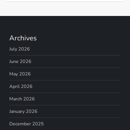
Archives
July 2026
June 2026
May 2026
April 2026
March 2026
January 2026
December 2025