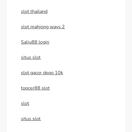
slot thailand
slot mahjong ways 2
Salju88 login
situs slot
slot gacor depo 10k
topcer88 slot
slot
situs slot