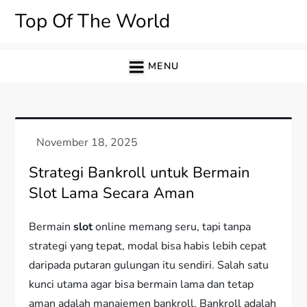
Skip
Top Of The World
to
content
MENU
Strategi Bankroll untuk Bermain
Slot Lama Secara Aman
Bermain
slot
online memang seru, tapi tanpa
strategi yang tepat, modal bisa habis lebih cepat
daripada putaran gulungan itu sendiri. Salah satu
kunci utama agar bisa bermain lama dan tetap
aman adalah manajemen bankroll. Bankroll adalah