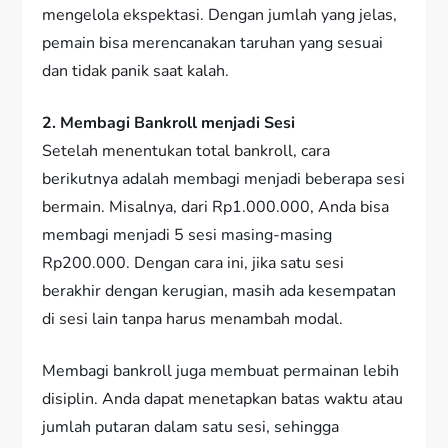
mengelola ekspektasi. Dengan jumlah yang jelas,
pemain bisa merencanakan taruhan yang sesuai
dan tidak panik saat kalah.
2. Membagi Bankroll menjadi Sesi
Setelah menentukan total bankroll, cara
berikutnya adalah membagi menjadi beberapa sesi
bermain. Misalnya, dari Rp1.000.000, Anda bisa
membagi menjadi 5 sesi masing-masing
Rp200.000. Dengan cara ini, jika satu sesi
berakhir dengan kerugian, masih ada kesempatan
di sesi lain tanpa harus menambah modal.
Membagi bankroll juga membuat permainan lebih
disiplin. Anda dapat menetapkan batas waktu atau
jumlah putaran dalam satu sesi, sehingga