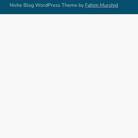
Niche Blog WordPress Theme by
Fahim Murshid