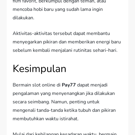
film favorit, berkumpul dengan teman, atau
mencoba hobi baru yang sudah lama ingin
dilakukan.
Aktivitas-aktivitas tersebut dapat membantu
menyegarkan pikiran dan memberikan energi baru
sebelum kembali menjalani rutinitas sehari-hari.
Kesimpulan
Bermain slot online di
Pay77
dapat menjadi
pengalaman yang menyenangkan jika dilakukan
secara seimbang. Namun, penting untuk
mengenali tanda-tanda ketika tubuh dan pikiran
membutuhkan waktu istirahat.
Mulai dari kehilangan kesadaran waktu, bermain