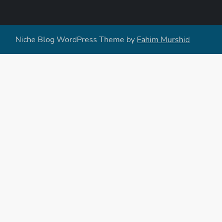
Niche Blog WordPress Theme by
Fahim Murshid