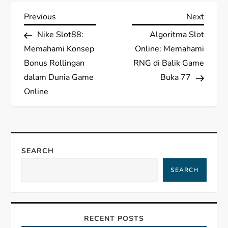
P
Previous
Next
Previous
Next
Post
Post
Nike Slot88:
Algoritma Slot
o
Memahami Konsep
Online: Memahami
s
Bonus Rollingan
RNG di Balik Game
dalam Dunia Game
Buka 77
t
Online
n
a
SEARCH
v
SEARCH
i
g
RECENT POSTS