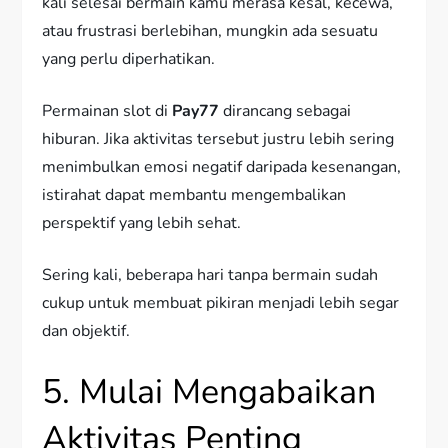
kali selesai bermain kamu merasa kesal, kecewa,
atau frustrasi berlebihan, mungkin ada sesuatu
yang perlu diperhatikan.
Permainan slot di
Pay77
dirancang sebagai
hiburan. Jika aktivitas tersebut justru lebih sering
menimbulkan emosi negatif daripada kesenangan,
istirahat dapat membantu mengembalikan
perspektif yang lebih sehat.
Sering kali, beberapa hari tanpa bermain sudah
cukup untuk membuat pikiran menjadi lebih segar
dan objektif.
5. Mulai Mengabaikan
Aktivitas Penting