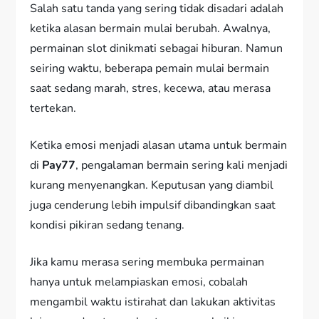
Salah satu tanda yang sering tidak disadari adalah
ketika alasan bermain mulai berubah. Awalnya,
permainan slot dinikmati sebagai hiburan. Namun
seiring waktu, beberapa pemain mulai bermain
saat sedang marah, stres, kecewa, atau merasa
tertekan.
Ketika emosi menjadi alasan utama untuk bermain
di
Pay77
, pengalaman bermain sering kali menjadi
kurang menyenangkan. Keputusan yang diambil
juga cenderung lebih impulsif dibandingkan saat
kondisi pikiran sedang tenang.
Jika kamu merasa sering membuka permainan
hanya untuk melampiaskan emosi, cobalah
mengambil waktu istirahat dan lakukan aktivitas