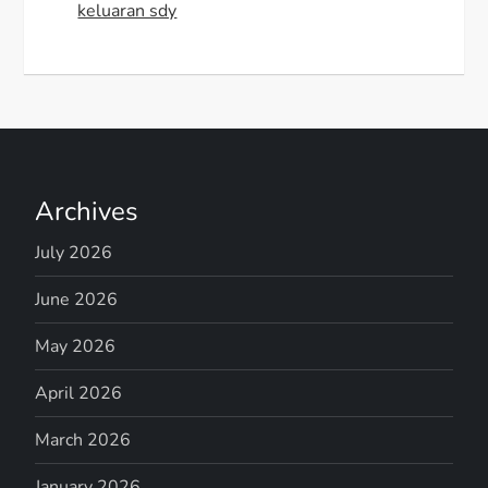
keluaran sdy
Archives
July 2026
June 2026
May 2026
April 2026
March 2026
January 2026