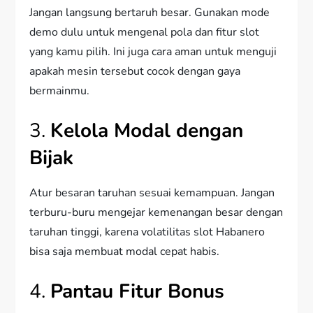
Jangan langsung bertaruh besar. Gunakan mode
demo dulu untuk mengenal pola dan fitur slot
yang kamu pilih. Ini juga cara aman untuk menguji
apakah mesin tersebut cocok dengan gaya
bermainmu.
3.
Kelola Modal dengan
Bijak
Atur besaran taruhan sesuai kemampuan. Jangan
terburu-buru mengejar kemenangan besar dengan
taruhan tinggi, karena volatilitas slot Habanero
bisa saja membuat modal cepat habis.
4.
Pantau Fitur Bonus