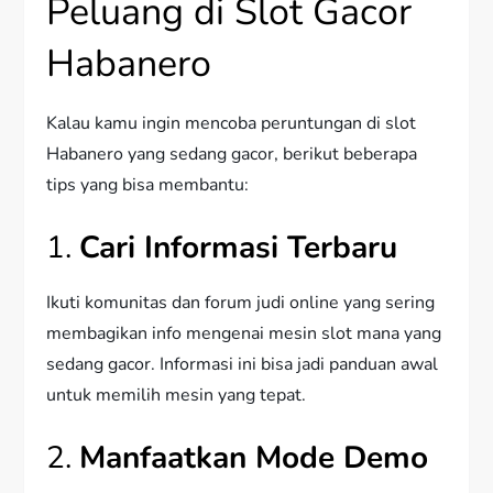
Peluang di Slot Gacor
Habanero
Kalau kamu ingin mencoba peruntungan di slot
Habanero yang sedang gacor, berikut beberapa
tips yang bisa membantu:
1.
Cari Informasi Terbaru
Ikuti komunitas dan forum judi online yang sering
membagikan info mengenai mesin slot mana yang
sedang gacor. Informasi ini bisa jadi panduan awal
untuk memilih mesin yang tepat.
2.
Manfaatkan Mode Demo