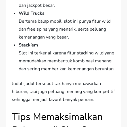
dan jackpot besar.
Wild Trucks
Bertema balap mobil, slot ini punya fitur wild
dan free spins yang menarik, serta peluang
kemenangan yang besar.
Stack’em
Slot ini terkenal karena fitur stacking wild yang
memudahkan membentuk kombinasi menang
dan sering memberikan kemenangan beruntun.
Judul-judul tersebut tak hanya menawarkan
hiburan, tapi juga peluang menang yang kompetitif
sehingga menjadi favorit banyak pemain.
Tips Memaksimalkan