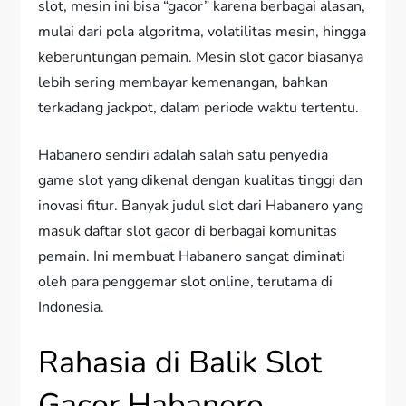
slot, mesin ini bisa “gacor” karena berbagai alasan,
mulai dari pola algoritma, volatilitas mesin, hingga
keberuntungan pemain. Mesin slot gacor biasanya
lebih sering membayar kemenangan, bahkan
terkadang jackpot, dalam periode waktu tertentu.
Habanero sendiri adalah salah satu penyedia
game slot yang dikenal dengan kualitas tinggi dan
inovasi fitur. Banyak judul slot dari Habanero yang
masuk daftar slot gacor di berbagai komunitas
pemain. Ini membuat Habanero sangat diminati
oleh para penggemar slot online, terutama di
Indonesia.
Rahasia di Balik Slot
Gacor Habanero