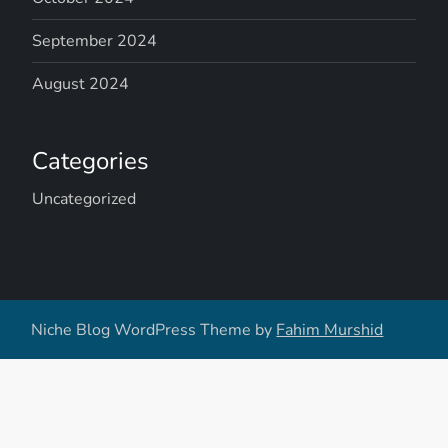
September 2024
August 2024
Categories
Uncategorized
Niche Blog WordPress Theme by
Fahim Murshid