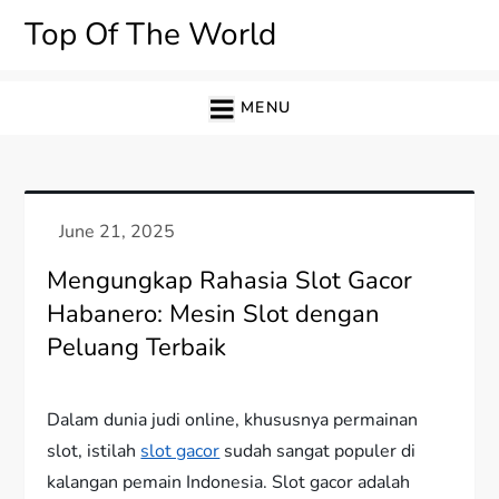
Skip
Top Of The World
to
content
MENU
Mengungkap Rahasia Slot Gacor
Habanero: Mesin Slot dengan
Peluang Terbaik
Dalam dunia judi online, khususnya permainan
slot, istilah
slot gacor
sudah sangat populer di
kalangan pemain Indonesia. Slot gacor adalah