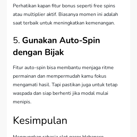
Perhatikan kapan fitur bonus seperti free spins
atau multiplier aktif. Biasanya momen ini adalah
saat terbaik untuk meningkatkan kemenangan.
5.
Gunakan Auto-Spin
dengan Bijak
Fitur auto-spin bisa membantu menjaga ritme
permainan dan mempermudah kamu fokus
mengamati hasil. Tapi pastikan juga untuk tetap
waspada dan siap berhenti jika modal mulai
menipis.
Kesimpulan