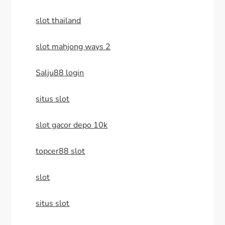
slot thailand
slot mahjong ways 2
Salju88 login
situs slot
slot gacor depo 10k
topcer88 slot
slot
situs slot