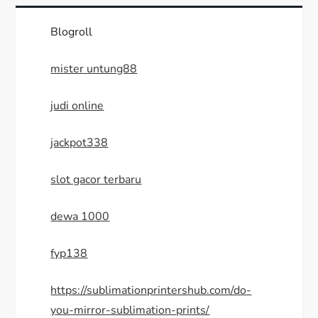
Blogroll
mister untung88
judi online
jackpot338
slot gacor terbaru
dewa 1000
fyp138
https://sublimationprintershub.com/do-
you-mirror-sublimation-prints/