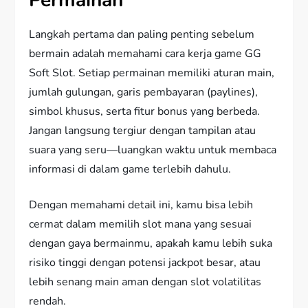
Permainan
Langkah pertama dan paling penting sebelum
bermain adalah memahami cara kerja game GG
Soft Slot. Setiap permainan memiliki aturan main,
jumlah gulungan, garis pembayaran (paylines),
simbol khusus, serta fitur bonus yang berbeda.
Jangan langsung tergiur dengan tampilan atau
suara yang seru—luangkan waktu untuk membaca
informasi di dalam game terlebih dahulu.
Dengan memahami detail ini, kamu bisa lebih
cermat dalam memilih slot mana yang sesuai
dengan gaya bermainmu, apakah kamu lebih suka
risiko tinggi dengan potensi jackpot besar, atau
lebih senang main aman dengan slot volatilitas
rendah.