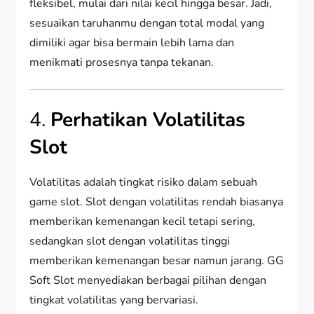
fleksibel, mulai dari nilai kecil hingga besar. Jadi,
sesuaikan taruhanmu dengan total modal yang
dimiliki agar bisa bermain lebih lama dan
menikmati prosesnya tanpa tekanan.
4.
Perhatikan Volatilitas
Slot
Volatilitas adalah tingkat risiko dalam sebuah
game slot. Slot dengan volatilitas rendah biasanya
memberikan kemenangan kecil tetapi sering,
sedangkan slot dengan volatilitas tinggi
memberikan kemenangan besar namun jarang. GG
Soft Slot menyediakan berbagai pilihan dengan
tingkat volatilitas yang bervariasi.