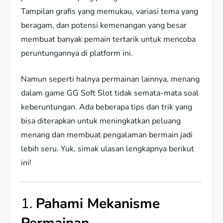
Tampilan grafis yang memukau, variasi tema yang
beragam, dan potensi kemenangan yang besar
membuat banyak pemain tertarik untuk mencoba
peruntungannya di platform ini.
Namun seperti halnya permainan lainnya, menang
dalam game GG Soft Slot tidak semata-mata soal
keberuntungan. Ada beberapa tips dan trik yang
bisa diterapkan untuk meningkatkan peluang
menang dan membuat pengalaman bermain jadi
lebih seru. Yuk, simak ulasan lengkapnya berikut
ini!
1.
Pahami Mekanisme