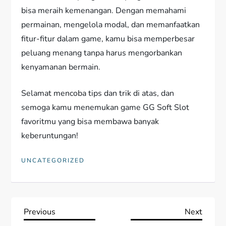
bisa meraih kemenangan. Dengan memahami
permainan, mengelola modal, dan memanfaatkan
fitur-fitur dalam game, kamu bisa memperbesar
peluang menang tanpa harus mengorbankan
kenyamanan bermain.
Selamat mencoba tips dan trik di atas, dan
semoga kamu menemukan game GG Soft Slot
favoritmu yang bisa membawa banyak
keberuntungan!
UNCATEGORIZED
P
Previous
Next
Previous
Next
Post
Post