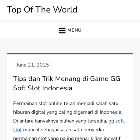
Skip
Top Of The World
to
content
MENU
Tips dan Trik Menang di Game GG
Soft Slot Indonesia
Permainan slot online telah menjadi salah satu
hiburan digital yang paling digemari di Indonesia.
Di antara banyaknya pilihan yang tersedia,
gg soft
slot
muncul sebagai salah satu penyedia
permainan slot yang paling menarik dan inovatif.