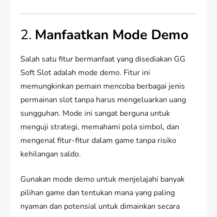
2.
Manfaatkan Mode Demo
Salah satu fitur bermanfaat yang disediakan GG
Soft Slot adalah mode demo. Fitur ini
memungkinkan pemain mencoba berbagai jenis
permainan slot tanpa harus mengeluarkan uang
sungguhan. Mode ini sangat berguna untuk
menguji strategi, memahami pola simbol, dan
mengenal fitur-fitur dalam game tanpa risiko
kehilangan saldo.
Gunakan mode demo untuk menjelajahi banyak
pilihan game dan tentukan mana yang paling
nyaman dan potensial untuk dimainkan secara