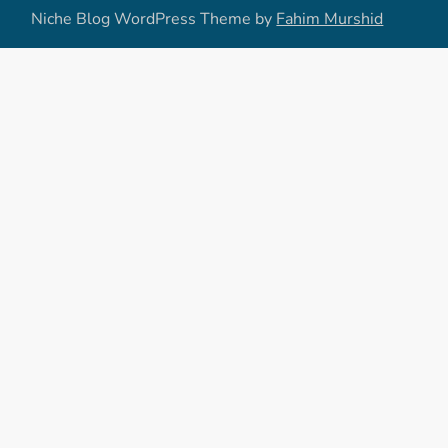
Niche Blog WordPress Theme by
Fahim Murshid